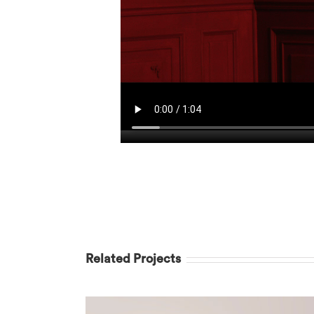
Related Projects