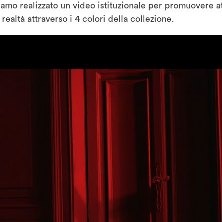
o realizzato un video istituzionale per promuovere attra
realtà attraverso i 4 colori della collezione.