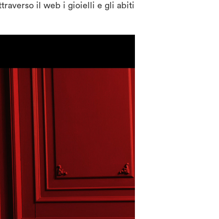
verso il web i gioielli e gli abiti