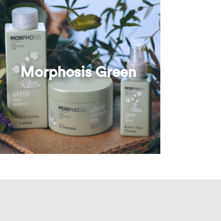
Morphosis Green