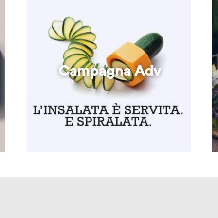
Campagna Adv