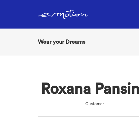
Wear your Dreams
Roxana Pansi
Customer