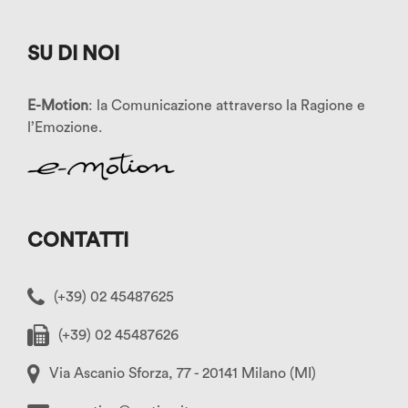
SU DI NOI
E-Motion
: la Comunicazione attraverso la Ragione e
l’Emozione.
CONTATTI
(+39) 02 45487625
(+39) 02 45487626
Via Ascanio Sforza, 77 - 20141 Milano (MI)