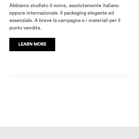
Abbiamo studiato il nome, assolutamente italiano
eppure internazionale. Il packaging elegante ed
essenziale. A breve la campagna e i materiali per il
punto vendita.
LEARN MORE