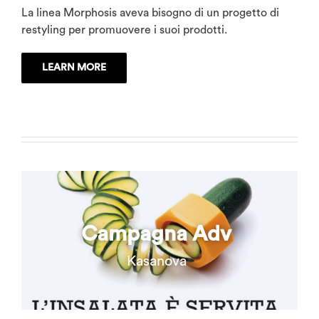
La linea Morphosis aveva bisogno di un progetto di
restyling per promuovere i suoi prodotti.
LEARN MORE
Campagna Adv
Kasanova