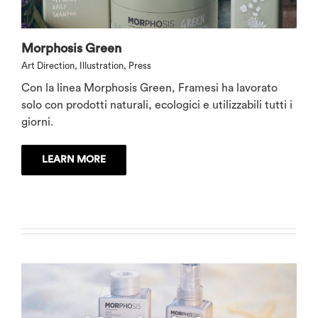
Morphosis Green
Art Direction
,
Illustration
,
Press
Con la linea Morphosis Green, Framesi ha lavorato
solo con prodotti naturali, ecologici e utilizzabili tutti i
giorni.
LEARN MORE