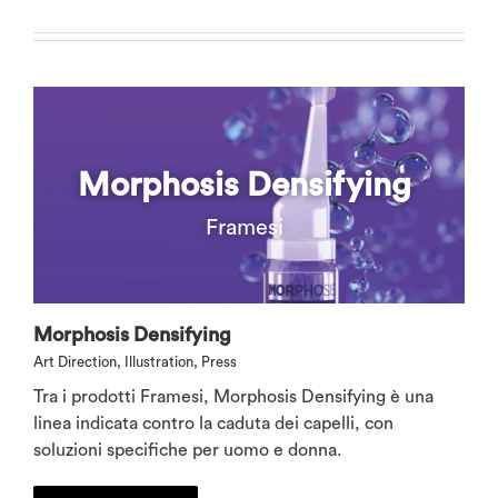
Morphosis Densifying
Framesi
Morphosis Densifying
Art Direction
,
Illustration
,
Press
Tra i prodotti Framesi, Morphosis Densifying è una
linea indicata contro la caduta dei capelli, con
soluzioni specifiche per uomo e donna.